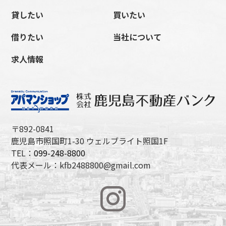
貸したい
買いたい
借りたい
当社について
求人情報
〒892-0841
鹿児島市照国町1-30 ウェルブライト照国1F
TEL：
099-248-8800
代表メール：kfb2488800@gmail.com