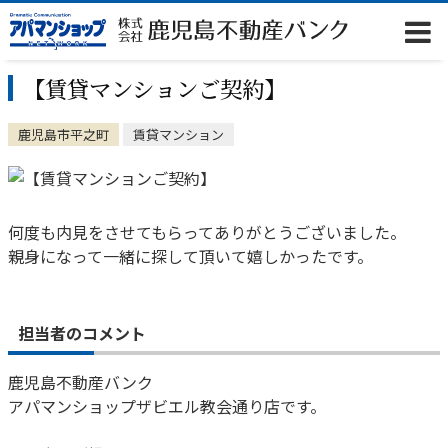
【賃貸マンションご契約】
鹿児島市平之町
賃貸マンション
何度も内見をさせてもらってありがとうございました。
親身になって一緒に探して頂いて嬉しかったです。
担当者のコメント
鹿児島不動産バンク
アパマンショップザビエル教会通り店です。