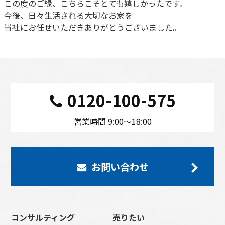
この度のご縁、こちらこそとても嬉しかったです。
今後、日々生活される大切なお家を
当社にお任せいただきありがとうございました。
0120-100-575
営業時間 9:00〜18:00
お問い合わせ
コンサルティング
売りたい