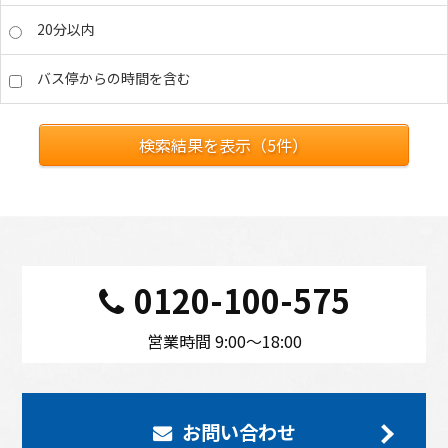
20分以内
バス停からの時間を含む
検索結果を表示（
5
件）
0120-100-575
営業時間 9:00〜18:00
お問い合わせ