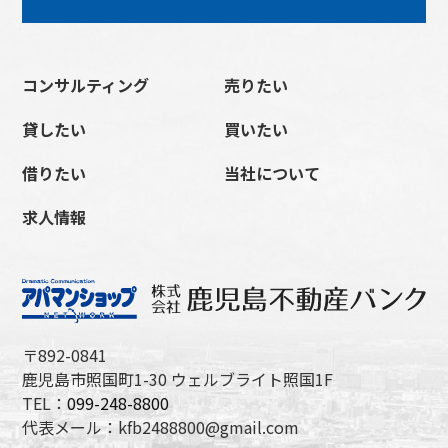
コンサルティング
売りたい
貸したい
買いたい
借りたい
当社について
求人情報
〒892-0841
鹿児島市照国町1-30 ウェルブライト照国1F
TEL：
099-248-8800
代表メール：kfb2488800@gmail.com