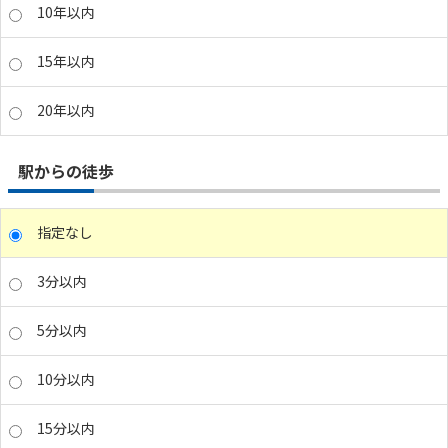
10年以内
15年以内
20年以内
駅からの徒歩
指定なし
3分以内
5分以内
10分以内
15分以内