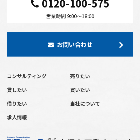
0120-100-575
営業時間 9:00〜18:00
お問い合わせ
コンサルティング
売りたい
貸したい
買いたい
借りたい
当社について
求人情報