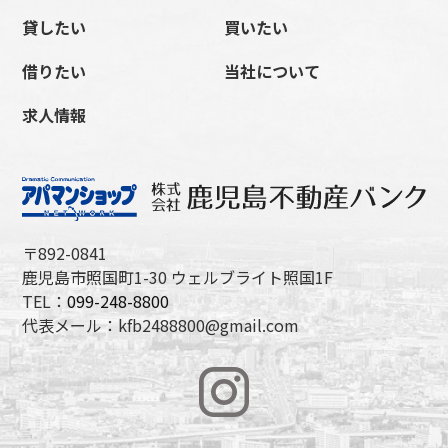
貸したい
買いたい
借りたい
当社について
求人情報
〒892-0841
鹿児島市照国町1-30 ウェルブライト照国1F
TEL：
099-248-8800
代表メール：kfb2488800@gmail.com