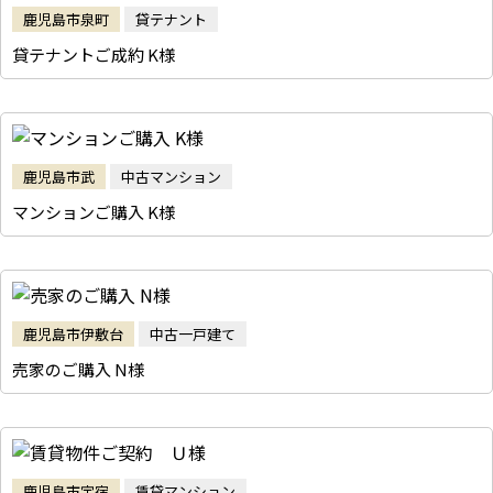
鹿児島市泉町
貸テナント
貸テナントご成約 K様
鹿児島市武
中古マンション
マンションご購入 K様
鹿児島市伊敷台
中古一戸建て
売家のご購入 N様
鹿児島市宇宿
賃貸マンション