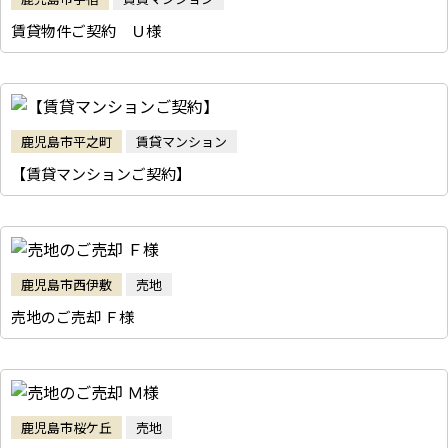
賃貸物件ご契約 Ｕ様
鹿児島市平之町
賃貸マンション
【賃貸マンションご契約】
鹿児島市西伊敷
売地
売地のご売却 Ｆ様
鹿児島市桜ケ丘
売地