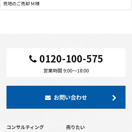
売地のご売却 Ｍ様
0120-100-575
営業時間 9:00〜18:00
お問い合わせ
コンサルティング
売りたい