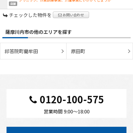
店舗
チェックした物件を
お問い合わせ
薩摩川内市の他のエリアを探す
祁答院町藺牟田
原田町
0120-100-575
営業時間 9:00〜18:00