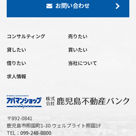
お問い合わせ
コンサルティング
売りたい
貸したい
買いたい
借りたい
当社について
求人情報
〒892-0841
鹿児島市照国町1-30 ウェルブライト照国1F
TEL：
099-248-8800