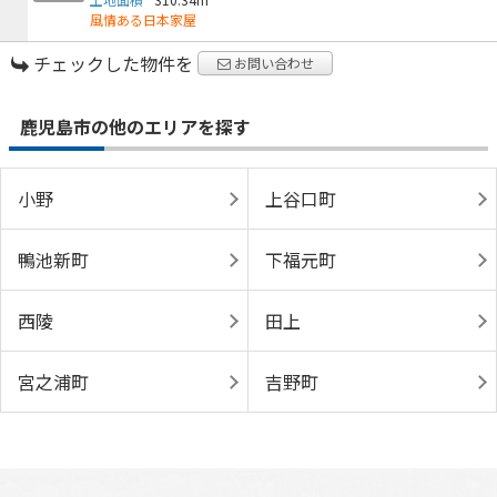
風情ある日本家屋
チェックした物件を
お問い合わせ
鹿児島市の他のエリアを探す
小野
上谷口町
鴨池新町
下福元町
西陵
田上
宮之浦町
吉野町