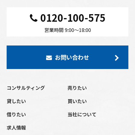
0120-100-575
営業時間 9:00〜18:00
お問い合わせ
コンサルティング
売りたい
貸したい
買いたい
借りたい
当社について
求人情報