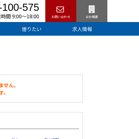
-100-575
時間 9:00〜18:00
お問い合わせ
会社概要
借りたい
求人情報
ません。
す。