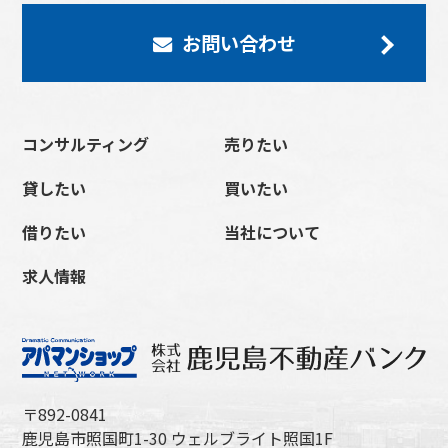
お問い合わせ
コンサルティング
売りたい
貸したい
買いたい
借りたい
当社について
求人情報
〒892-0841
鹿児島市照国町1-30 ウェルブライト照国1F