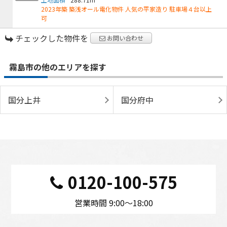
2023年築 築浅オール電化物件 人気の平家造り 駐車場４台以上
可
チェックした物件を
お問い合わせ
霧島市の他のエリアを探す
国分上井
国分府中
0120-100-575
営業時間 9:00〜18:00