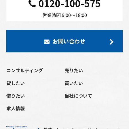
0120-100-575
営業時間 9:00〜18:00
お問い合わせ
コンサルティング
売りたい
貸したい
買いたい
借りたい
当社について
求人情報