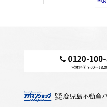
すべてのこだわり条件を見る
牟礼岡
0120-100-
営業時間 9:00〜18:0