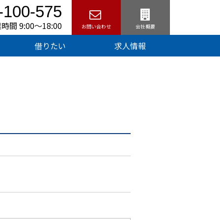
-100-575
時間 9:00〜18:00
お問い合わせ
会社概要
借りたい
求人情報