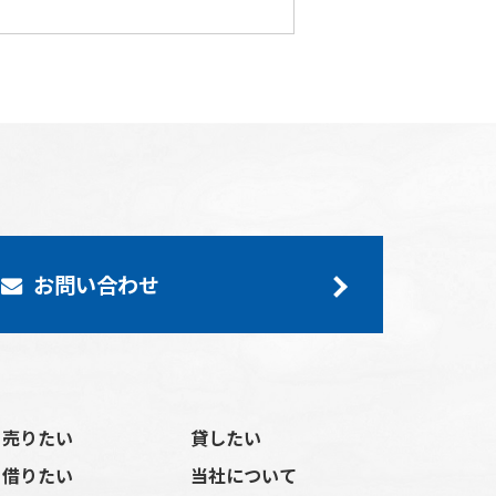
お問い合わせ
売りたい
貸したい
借りたい
当社について