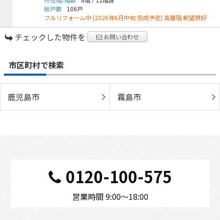
総戸数
106戸
フルリフォーム中 (2026年6月中旬 完成予定) 高層階 眺望良好
チェックした物件を
お問い合わせ
市区町村で検索
鹿児島市
霧島市
0120-100-575
営業時間 9:00〜18:00