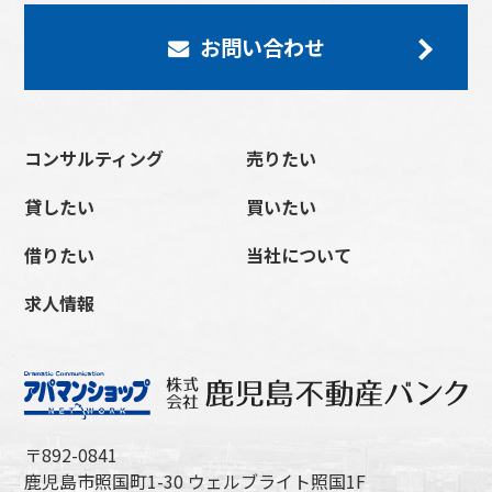
お問い合わせ
コンサルティング
売りたい
貸したい
買いたい
借りたい
当社について
求人情報
〒892-0841
鹿児島市照国町1-30 ウェルブライト照国1F