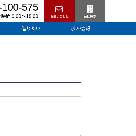
-100-575
時間 9:00〜18:00
お問い合わせ
会社概要
借りたい
求人情報