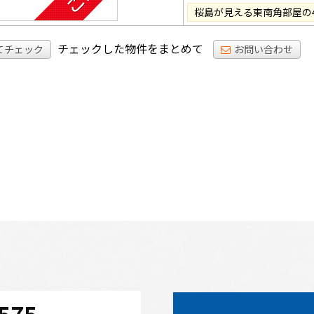
桜島が見える東南角部屋の4
チェックした物件をまとめて
てチェック
お問い合わせ