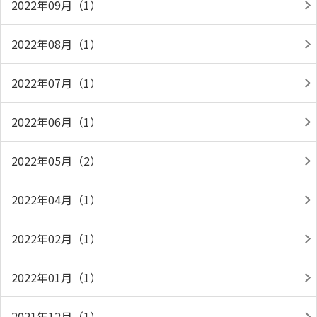
2022年09月（1）
2022年08月（1）
2022年07月（1）
2022年06月（1）
2022年05月（2）
2022年04月（1）
2022年02月（1）
2022年01月（1）
2021年12月（1）