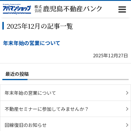
2025年12月の記事一覧
年末年始の営業について
2025年12月27日
最近の投稿
年末年始の営業について
不動産セミナーに参加してみませんか？
回線復旧のお知らせ