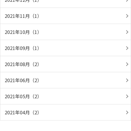
2021年11月（1）
2021年10月（1）
2021年09月（1）
2021年08月（2）
2021年06月（2）
2021年05月（2）
2021年04月（2）