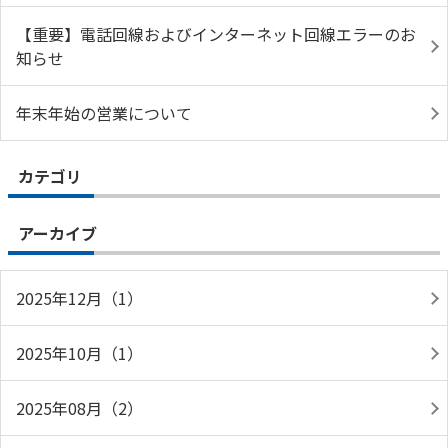
【重要】電話回線およびインターネット回線エラーのお
知らせ
年末年始の営業について
カテゴリ
アーカイブ
2025年12月（1）
2025年10月（1）
2025年08月（2）