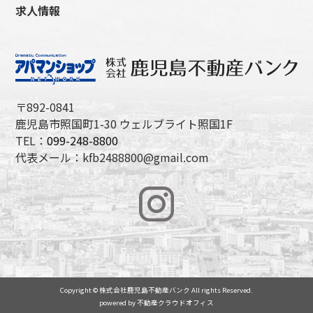
求人情報
〒892-0841
鹿児島市照国町1-30 ウェルブライト照国1F
TEL：
099-248-8800
代表メール：kfb2488800@gmail.com
Copyright © 株式会社鹿児島不動産バンク All rights Reserved.
powered by 不動産クラウドオフィス