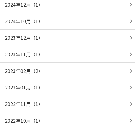
2024年12月（1）
2024年10月（1）
2023年12月（1）
2023年11月（1）
2023年02月（2）
2023年01月（1）
2022年11月（1）
2022年10月（1）