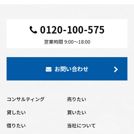
0120-100-575
営業時間 9:00〜18:00
お問い合わせ
コンサルティング
売りたい
貸したい
買いたい
借りたい
当社について