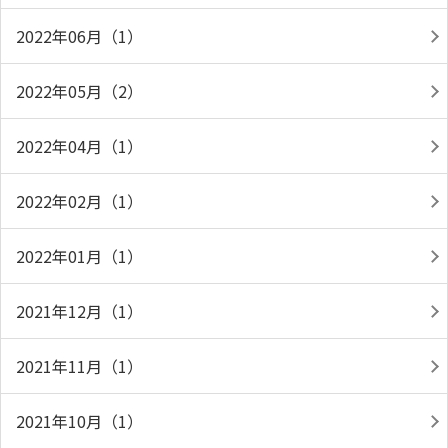
2022年06月（1）
2022年05月（2）
2022年04月（1）
2022年02月（1）
2022年01月（1）
2021年12月（1）
2021年11月（1）
2021年10月（1）