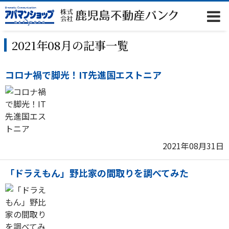
2021年08月の記事一覧
コロナ禍で脚光！IT先進国エストニア
2021年08月31日
「ドラえもん」野比家の間取りを調べてみた