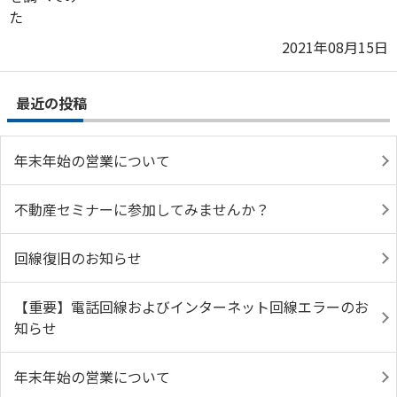
2021年08月15日
最近の投稿
年末年始の営業について
不動産セミナーに参加してみませんか？
回線復旧のお知らせ
【重要】電話回線およびインターネット回線エラーのお
知らせ
年末年始の営業について