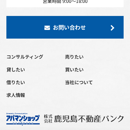
営業時間 9:00〜18:00
お問い合わせ
コンサルティング
売りたい
貸したい
買いたい
借りたい
当社について
求人情報