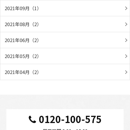
2021年09月（1）
2021年08月（2）
2021年06月（2）
2021年05月（2）
2021年04月（2）
0120-100-575