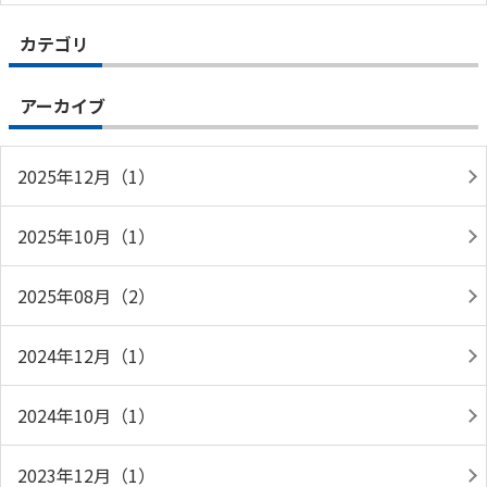
カテゴリ
アーカイブ
2025年12月（1）
2025年10月（1）
2025年08月（2）
2024年12月（1）
2024年10月（1）
2023年12月（1）