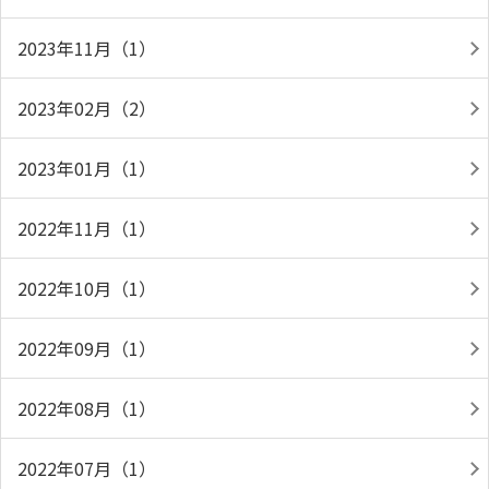
2023年11月（1）
2023年02月（2）
2023年01月（1）
2022年11月（1）
2022年10月（1）
2022年09月（1）
2022年08月（1）
2022年07月（1）