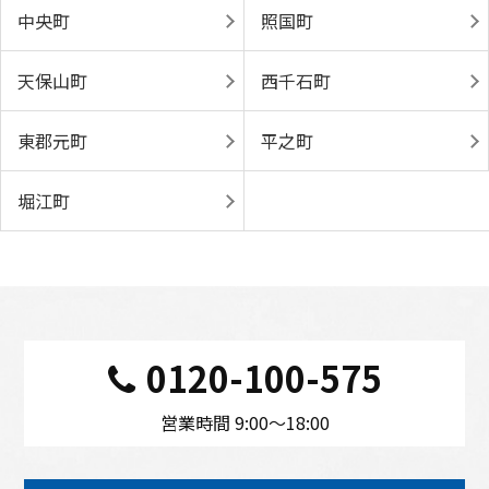
中央町
照国町
天保山町
西千石町
東郡元町
平之町
堀江町
0120-100-575
営業時間 9:00〜18:00