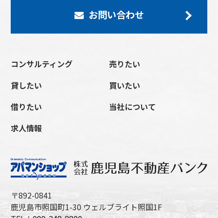
お問い合わせ
コンサルティング
売りたい
貸したい
買いたい
借りたい
当社について
求人情報
〒892-0841
鹿児島市照国町1-30 ウェルブライト照国1F