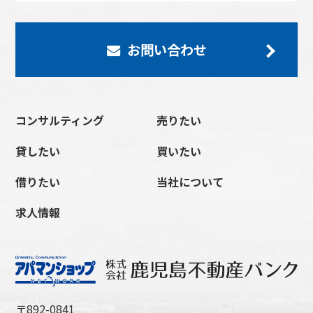
お問い合わせ
コンサルティング
売りたい
貸したい
買いたい
借りたい
当社について
求人情報
〒892-0841