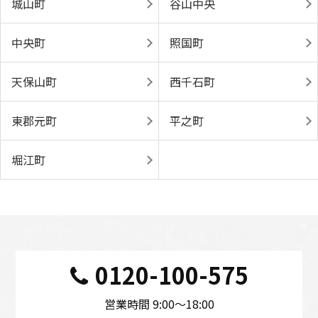
城山町
谷山中央
中央町
照国町
天保山町
西千石町
東郡元町
平之町
堀江町
0120-100-575
営業時間 9:00〜18:00